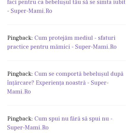
faci pentru ca bebeluşul tău să se simta iubit
- Super-Mami.Ro
Pingback:
Cum protejăm mediul - sfaturi
practice pentru mămici - Super-Mami.Ro
Pingback:
Cum se comportă bebeluşul după
înţărcare? Experienţa noastră - Super-
Mami.Ro
Pingback:
Cum spui nu fără să spui nu -
Super-Mami.Ro