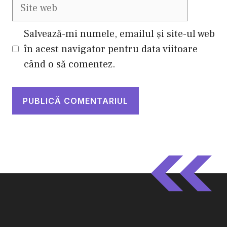
Site
web
Salvează-mi numele, emailul și site-ul web
în acest navigator pentru data viitoare
când o să comentez.