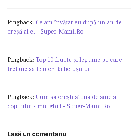
Pingback:
Ce am învăţat eu după un an de
creşă al ei - Super-Mami.Ro
Pingback:
Top 10 fructe și legume pe care
trebuie să le oferi bebelușului
Pingback:
Cum să creşti stima de sine a
copilului - mic ghid - Super-Mami.Ro
Lasă un comentariu