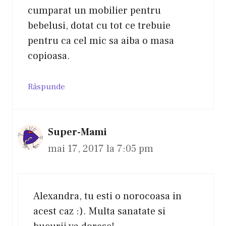
cumparat un mobilier pentru
bebelusi, dotat cu tot ce trebuie
pentru ca cel mic sa aiba o masa
copioasa.
Răspunde
Super-Mami
mai 17, 2017 la 7:05 pm
Alexandra, tu esti o norocoasa in
acest caz :). Multa sanatate si