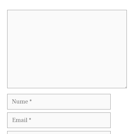
Comentariu
Nume
Email