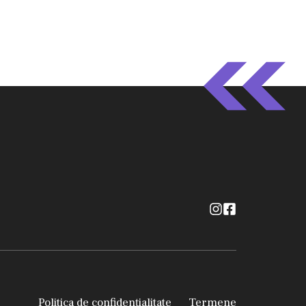
Politica de confidențialitate
Termene