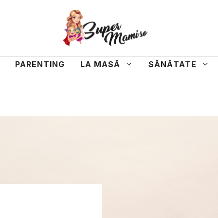
PARENTING
LA MASĂ
SĂNĂTATE