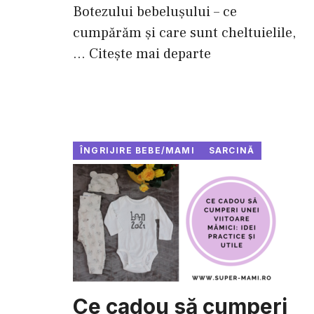
Botezului bebelușului – ce
cumpărăm și care sunt cheltuielile,
...
Citește mai departe
ÎNGRIJIRE BEBE/MAMI
SARCINĂ
Ce cadou să cumperi