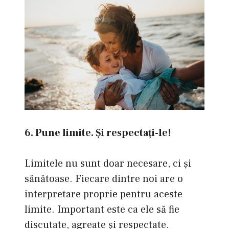
6. Pune limite. Şi respectaţi-le!
Limitele nu sunt doar necesare, ci şi
sănătoase. Fiecare dintre noi are o
interpretare proprie pentru aceste
limite. Important este ca ele să fie
discutate, agreate şi respectate.