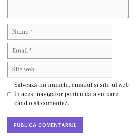
Nume
Email
Site
web
Salvează-mi numele, emailul și site-ul web
în acest navigator pentru data viitoare
când o să comentez.