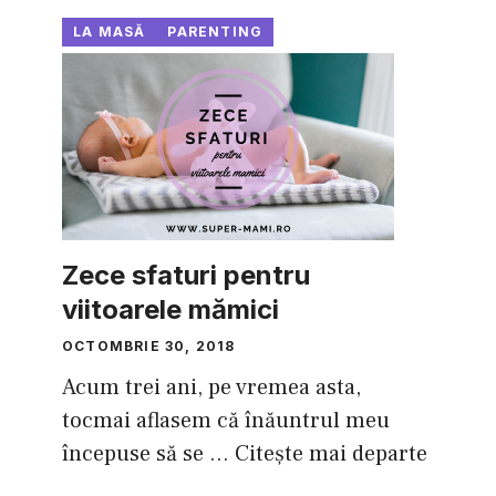
LA MASĂ
PARENTING
Zece sfaturi pentru
viitoarele mămici
OCTOMBRIE 30, 2018
Acum trei ani, pe vremea asta,
tocmai aflasem că înăuntrul meu
începuse să se ...
Citește mai departe