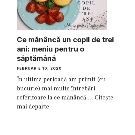
Ce mănâncă un copil de trei
ani: meniu pentru o
săptămână
FEBRUARIE 10, 2020
În ultima perioadă am primit (cu
bucurie) mai multe întrebări
referitoare la ce mănâncă ...
Citește
mai departe