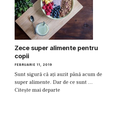
Zece super alimente pentru
copii
FEBRUARIE 11, 2019
Sunt sigură că aţi auzit până acum de
super alimente. Dar de ce sunt ...
Citește mai departe