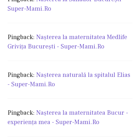
Super-Mami.Ro
Pingback:
Naşterea la maternitatea Medlife
Griviţa Bucureşti - Super-Mami.Ro
Pingback:
Naşterea naturală la spitalul Elias
- Super-Mami.Ro
Pingback:
Nașterea la maternitatea Bucur -
experiența mea - Super-Mami.Ro