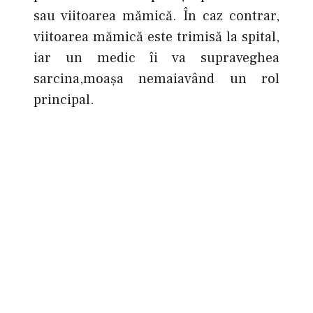
sau viitoarea mămică. În caz contrar,
viitoarea mămică este trimisă la spital,
iar un medic îi va supraveghea
sarcina,moașa nemaiavând un rol
principal.