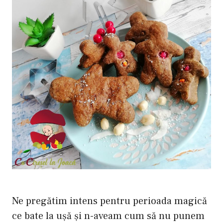
Ne pregătim intens pentru perioada magică
ce bate la ușă și n-aveam cum să nu punem