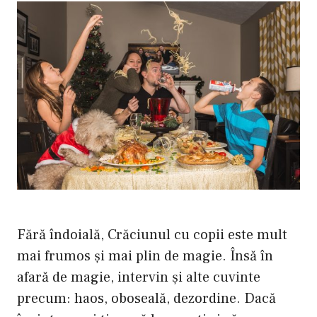
Fără îndoială, Crăciunul cu copii este mult
mai frumos şi mai plin de magie. Însă în
afară de magie, intervin şi alte cuvinte
precum: haos, oboseală, dezordine. Dacă