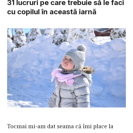
31 lucruri pe care trebuie să le faci
cu copilul în această iarnă
Tocmai mi-am dat seama că îmi place la