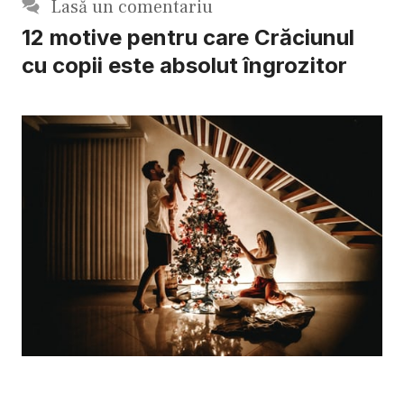
Lasă un comentariu
12 motive pentru care Crăciunul
cu copii este absolut îngrozitor