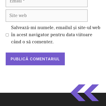
Site
web
Salvează-mi numele, emailul și site-ul web
în acest navigator pentru data viitoare
când o să comentez.