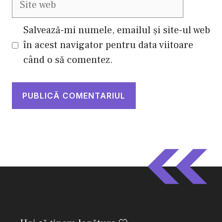
web
Salvează-mi numele, emailul și site-ul web
în acest navigator pentru data viitoare
când o să comentez.