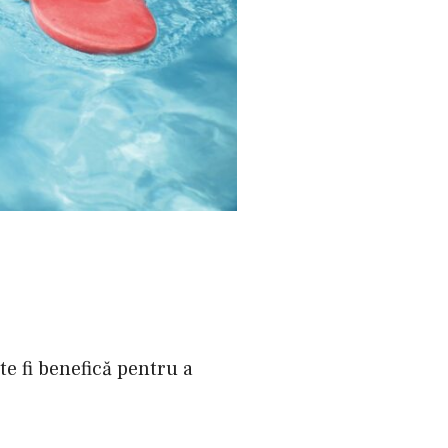
te fi benefică pentru a