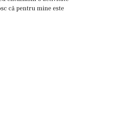
nosc că pentru mine este