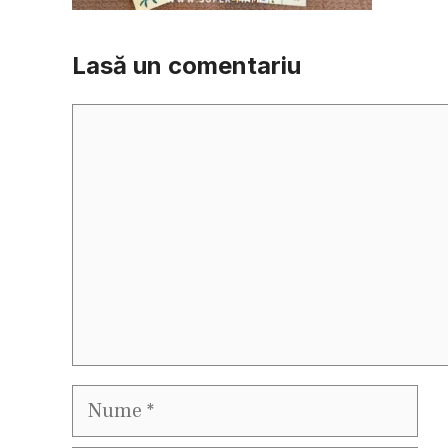
Lasă un comentariu
Comentariu
Nume