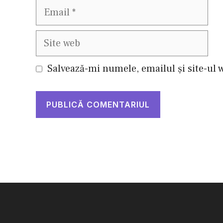
Email
Site
web
Salvează-mi numele, emailul și site-ul 