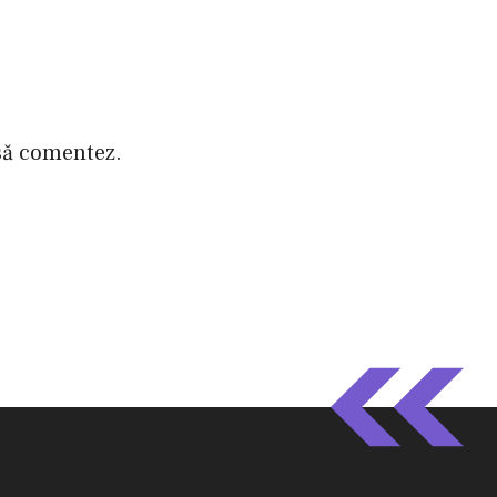
 să comentez.