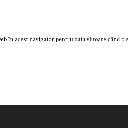
web în acest navigator pentru data viitoare când o