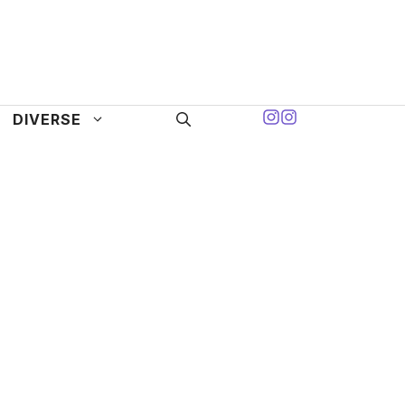
DIVERSE