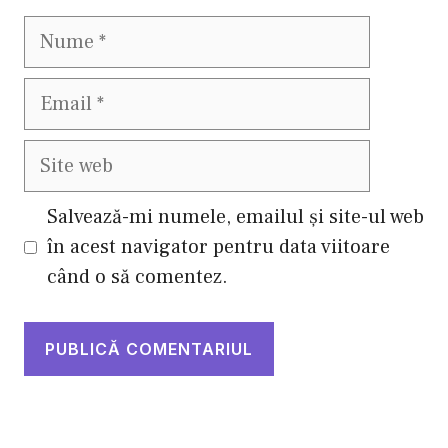
Nume
Email
Site
web
Salvează-mi numele, emailul și site-ul web
în acest navigator pentru data viitoare
când o să comentez.