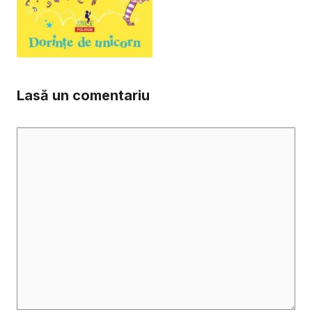
Lasă un comentariu
Comentariu