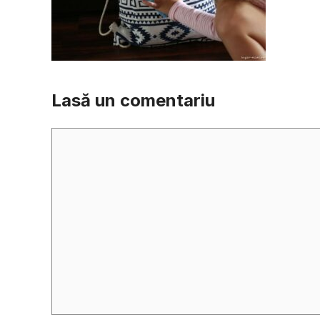
Lasă un comentariu
Comentariu