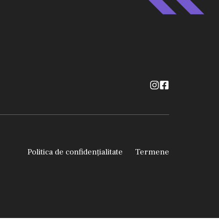
Politica de confidențialitate
Termene