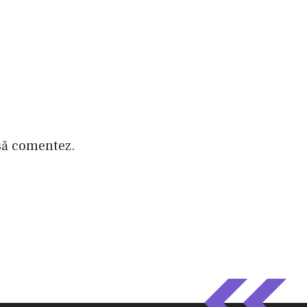
 să comentez.