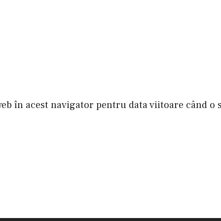
web în acest navigator pentru data viitoare când o