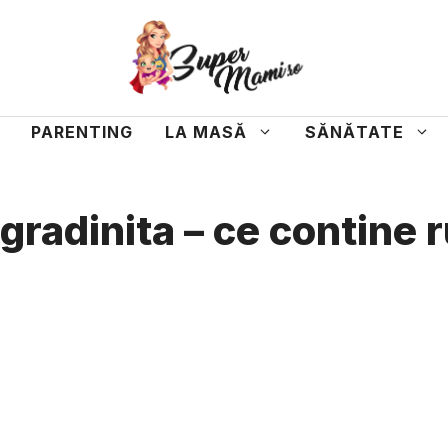
PARENTING
LA MASĂ
SĂNĂTATE
gradinita – ce contine 