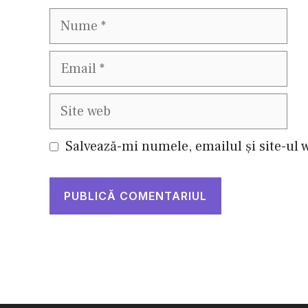
Nume
Email
Site
web
Salvează-mi numele, emailul și site-ul 