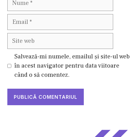
Email
Site
web
Salvează-mi numele, emailul și site-ul web
în acest navigator pentru data viitoare
când o să comentez.