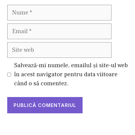
Nume
Email
Site
web
Salvează-mi numele, emailul și site-ul web
în acest navigator pentru data viitoare
când o să comentez.