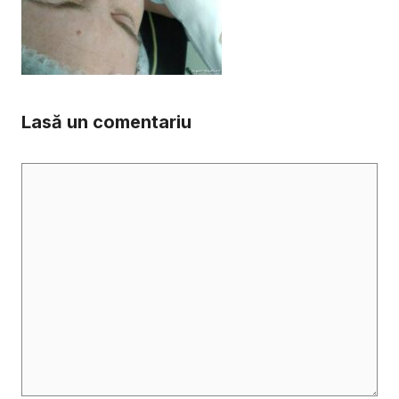
Lasă un comentariu
Comentariu