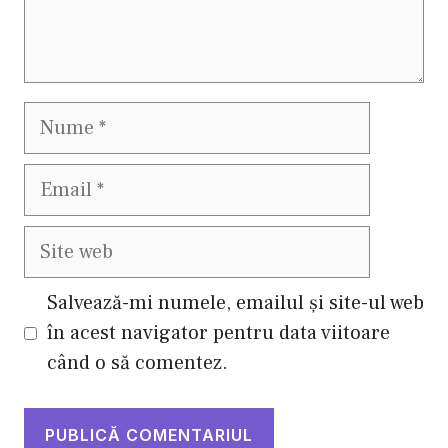
Nume
Email
Site
web
Salvează-mi numele, emailul și site-ul web
în acest navigator pentru data viitoare
când o să comentez.