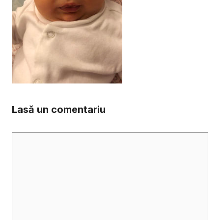
Lasă un comentariu
Comentariu