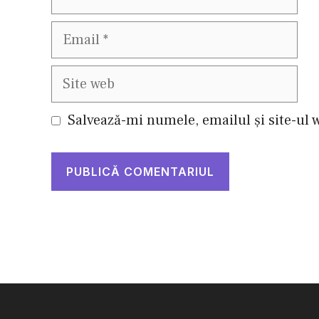
Email
Site
web
Salvează-mi numele, emailul și site-ul 