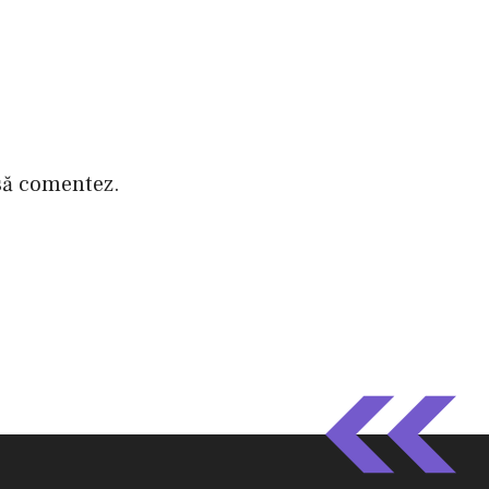
 să comentez.