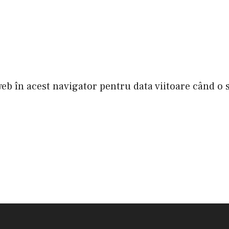
web în acest navigator pentru data viitoare când o