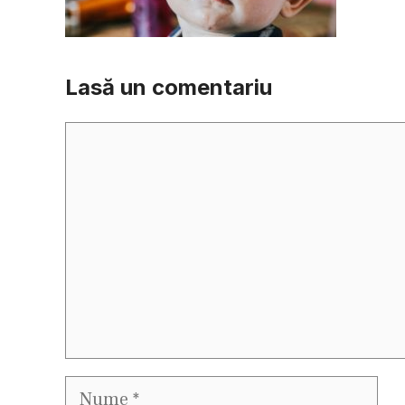
Lasă un comentariu
Comentariu
Nume