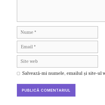
Nume
Email
Site
web
Salvează-mi numele, emailul și site-ul 