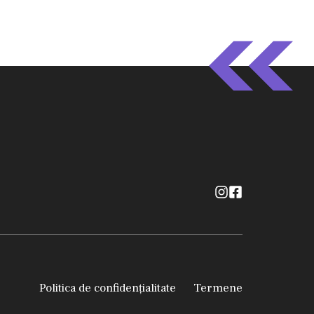
Politica de confidențialitate
Termene