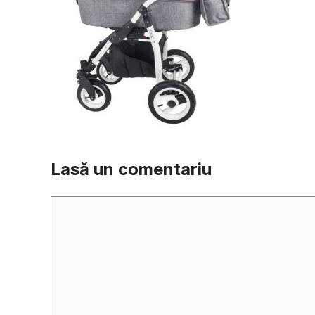
Lasă un comentariu
Comentariu