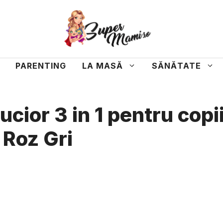
PARENTING
LA MASĂ
SĂNĂTATE
ucior 3 in 1 pentru copii
 Roz Gri