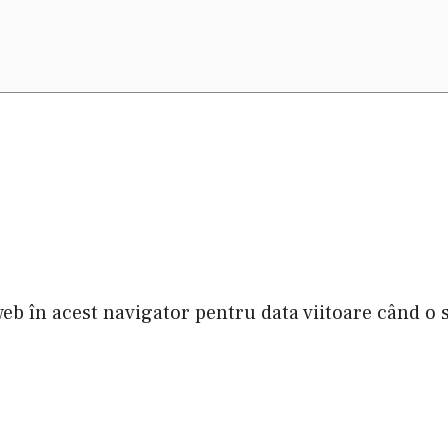
web în acest navigator pentru data viitoare când o