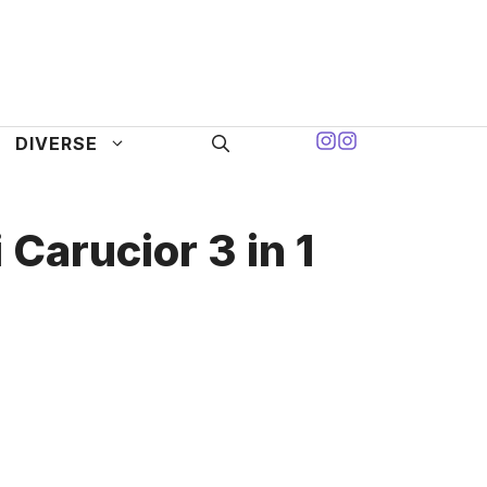
DIVERSE
 Carucior 3 in 1