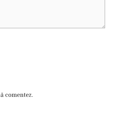
 să comentez.