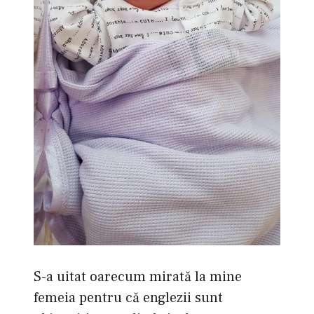
S-a uitat oarecum mirată la mine
femeia pentru că englezii sunt