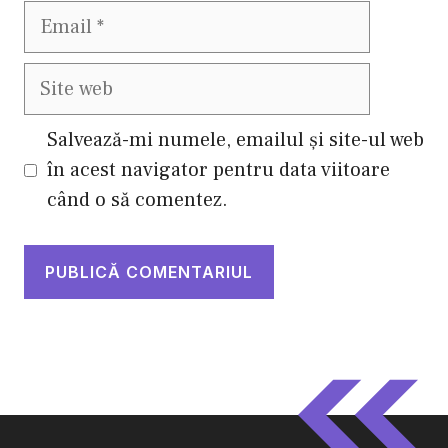
Email
Site
web
Salvează-mi numele, emailul și site-ul web
în acest navigator pentru data viitoare
când o să comentez.