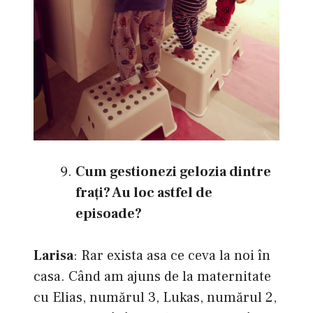
Cum gestionezi gelozia dintre
fraţi? Au loc astfel de
episoade?
Larisa
: Rar exista asa ce ceva la noi în
casa. Când am ajuns de la maternitate
cu Elias, numărul 3, Lukas, numărul 2,