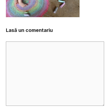
Lasă un comentariu
Comentariu