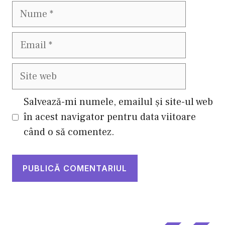
Nume
Email
Site
web
Salvează-mi numele, emailul și site-ul web
în acest navigator pentru data viitoare
când o să comentez.