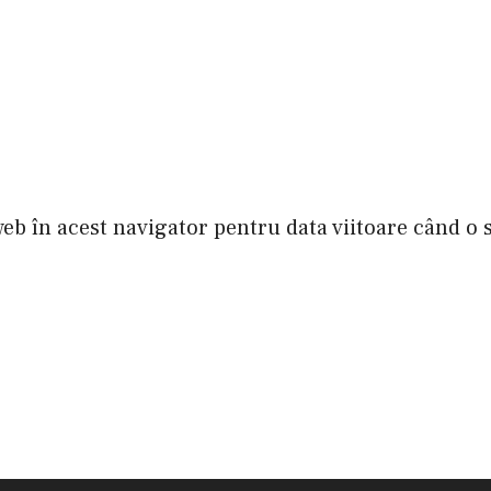
web în acest navigator pentru data viitoare când o