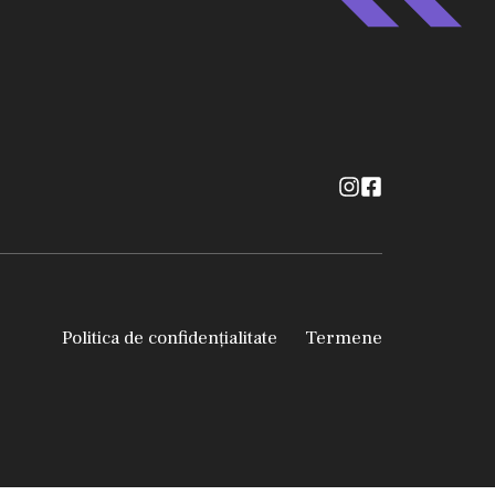
Politica de confidențialitate
Termene