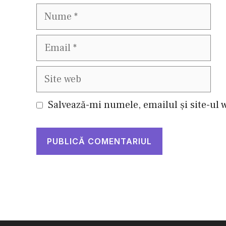
Nume
Email
Site
web
Salvează-mi numele, emailul și site-ul 