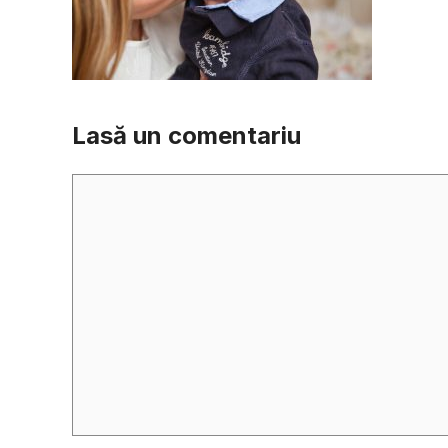
Lasă un comentariu
Comentariu