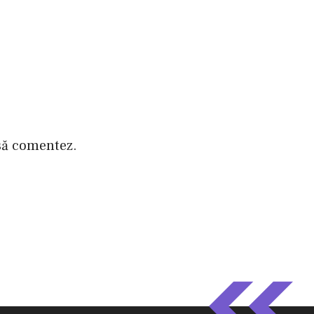
 să comentez.