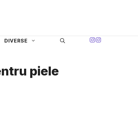
DIVERSE
ntru piele