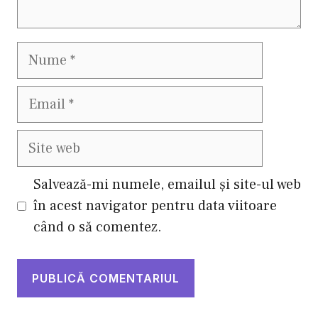
Nume
Email
Site
web
Salvează-mi numele, emailul și site-ul web
în acest navigator pentru data viitoare
când o să comentez.