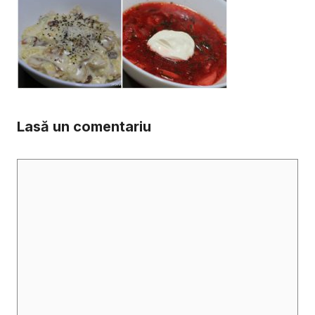
Lasă un comentariu
Comentariu