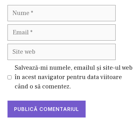
Nume
Email
Site
web
Salvează-mi numele, emailul și site-ul web
în acest navigator pentru data viitoare
când o să comentez.