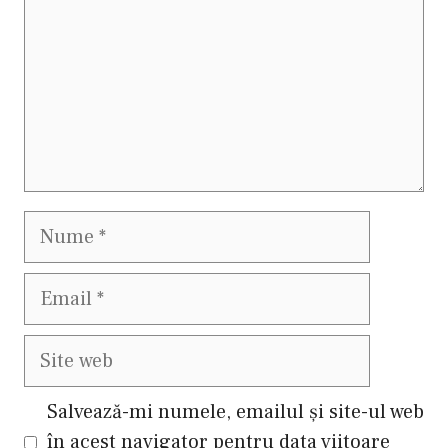
Nume
Email
Site
web
Salvează-mi numele, emailul și site-ul web
în acest navigator pentru data viitoare