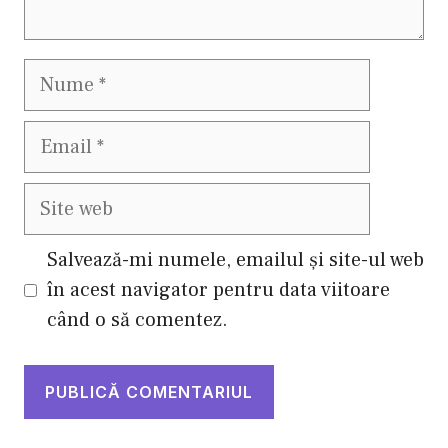
Nume
Email
Site
web
Salvează-mi numele, emailul și site-ul web
în acest navigator pentru data viitoare
când o să comentez.