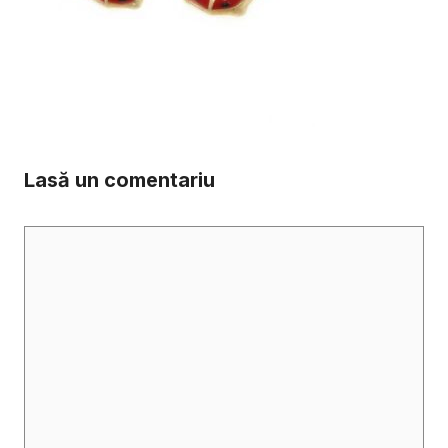
Lasă un comentariu
Comentariu