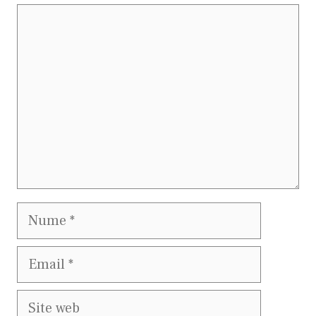
Comentariu
Nume
Email
Site