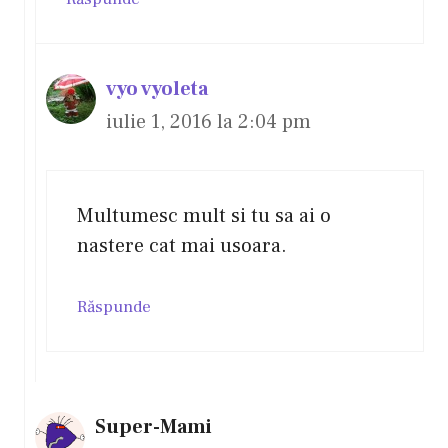
vyo vyoleta
iulie 1, 2016 la 2:04 pm
Multumesc mult si tu sa ai o
nastere cat mai usoara.
Răspunde
Super-Mami