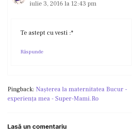
iulie 3, 2016 la 12:43 pm
Te astept cu vesti :*
Răspunde
Pingback:
Nașterea la maternitatea Bucur -
experiența mea - Super-Mami.Ro
Lasă un comentariu