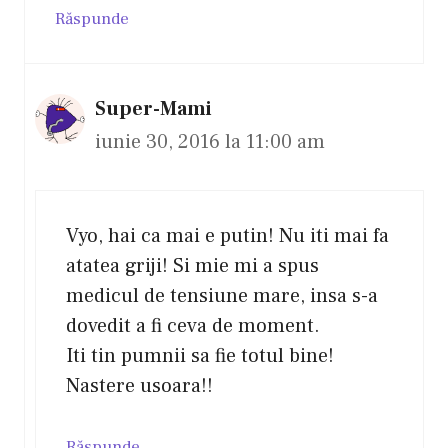
Răspunde
Super-Mami
iunie 30, 2016 la 11:00 am
Vyo, hai ca mai e putin! Nu iti mai fa
atatea griji! Si mie mi a spus
medicul de tensiune mare, insa s-a
dovedit a fi ceva de moment.
Iti tin pumnii sa fie totul bine!
Nastere usoara!!
Răspunde