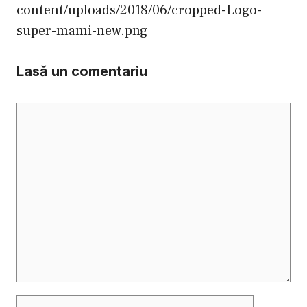
content/uploads/2018/06/cropped-Logo-
super-mami-new.png
Lasă un comentariu
Comentariu
Nume