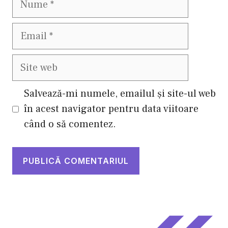
Email
Site
web
Salvează-mi numele, emailul și site-ul web
în acest navigator pentru data viitoare
când o să comentez.