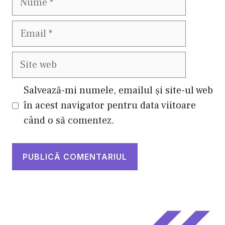
Email
Site
web
Salvează-mi numele, emailul și site-ul web
în acest navigator pentru data viitoare
când o să comentez.