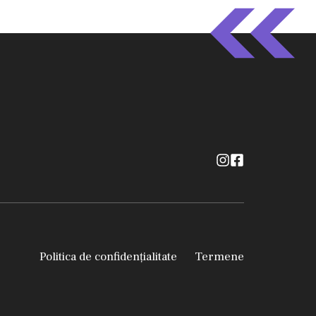
Politica de confidențialitate
Termene