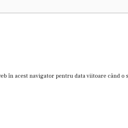
web în acest navigator pentru data viitoare când o