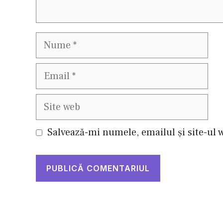
Nume
Email
Site
web
Salvează-mi numele, emailul și site-ul 