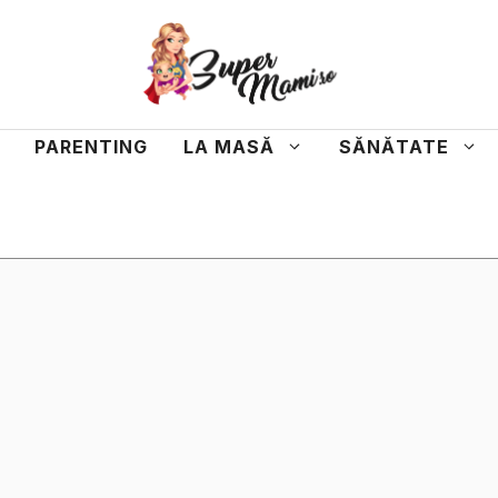
PARENTING
LA MASĂ
SĂNĂTATE