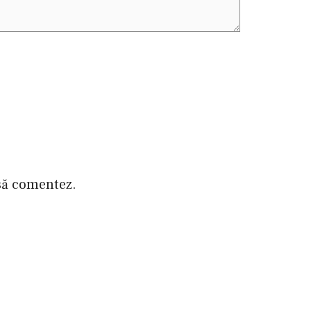
 să comentez.