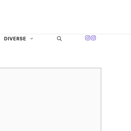
DIVERSE