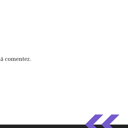
 să comentez.