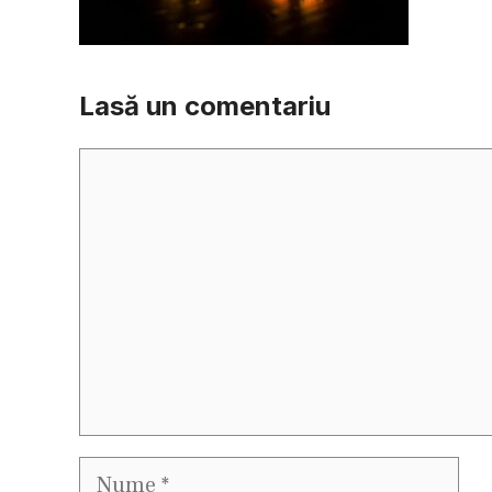
Lasă un comentariu
Comentariu
Nume