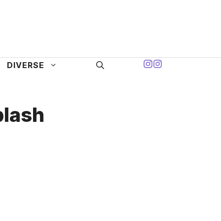
DIVERSE
lash