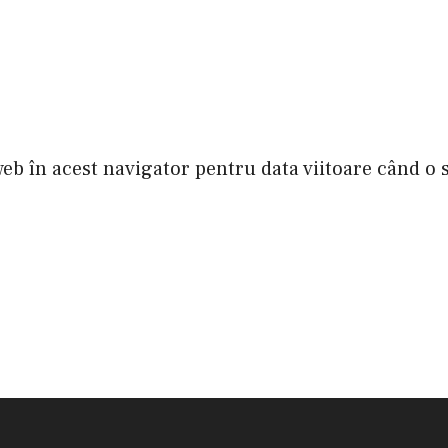
web în acest navigator pentru data viitoare când o