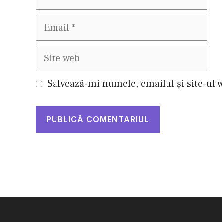
Email
Site
web
Salvează-mi numele, emailul și site-ul 