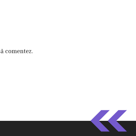
 să comentez.