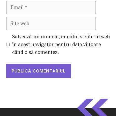
Email
Site
web
Salvează-mi numele, emailul și site-ul web
în acest navigator pentru data viitoare
când o să comentez.