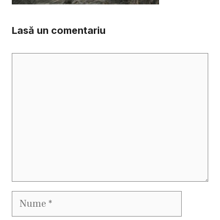
Lasă un comentariu
Comentariu
Nume