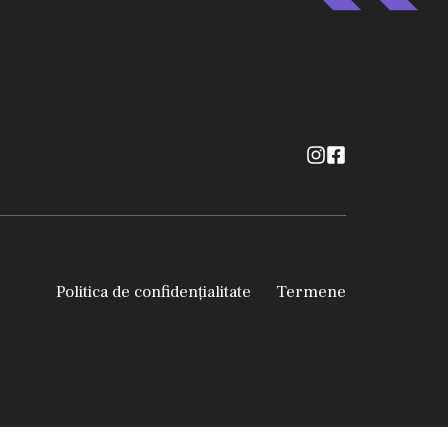
Politica de confidențialitate
Termene