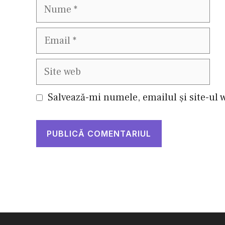
Nume
Email
Site
web
Salvează-mi numele, emailul și site-ul 