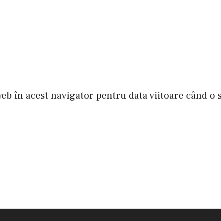
web în acest navigator pentru data viitoare când o