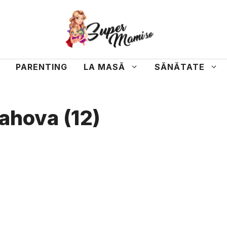
PARENTING
LA MASĂ
SĂNĂTATE
rahova (12)