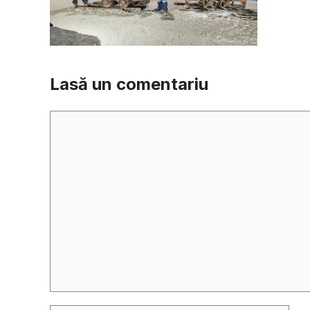
Lasă un comentariu
Comentariu