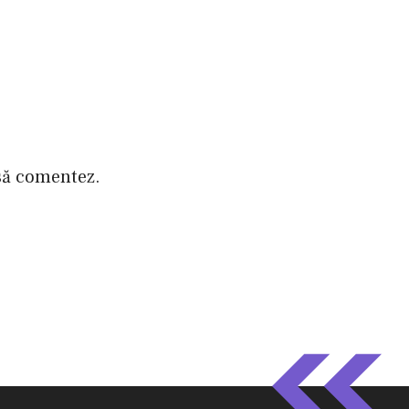
 să comentez.