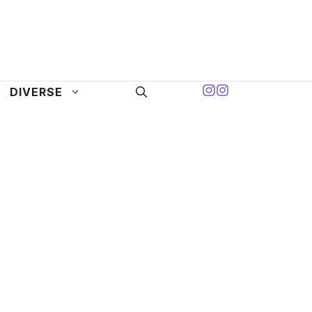
DIVERSE