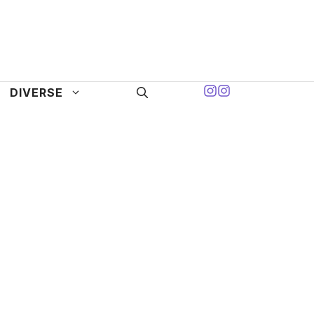
DIVERSE