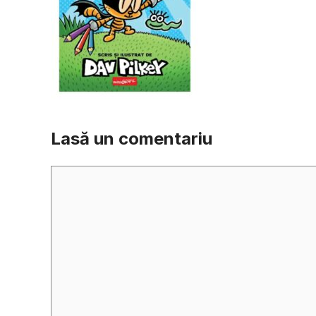
Lasă un comentariu
Comentariu