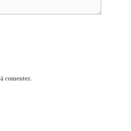
 să comentez.