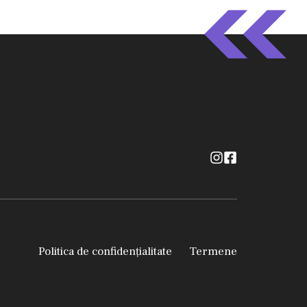
Politica de confidențialitate
Termene