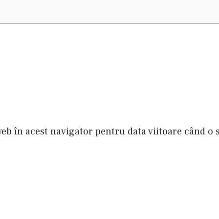
web în acest navigator pentru data viitoare când o