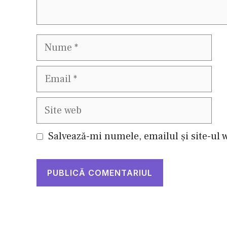
Nume
Email
Site
web
Salvează-mi numele, emailul și site-ul 