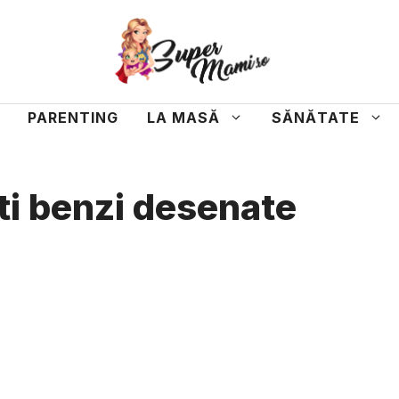
PARENTING
LA MASĂ
SĂNĂTATE
ti benzi desenate