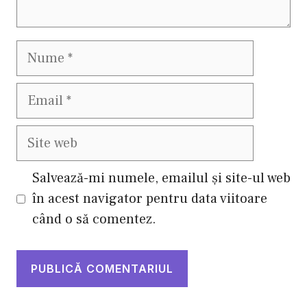
Nume
Email
Site
web
Salvează-mi numele, emailul și site-ul web
în acest navigator pentru data viitoare
când o să comentez.