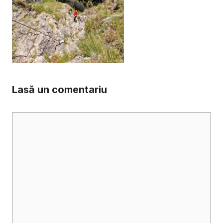
Lasă un comentariu
Comentariu