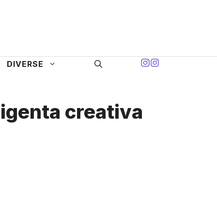
DIVERSE
ligenta creativa