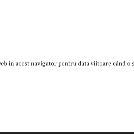
web în acest navigator pentru data viitoare când o