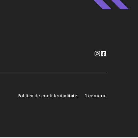
Politica de confidențialitate
Termene