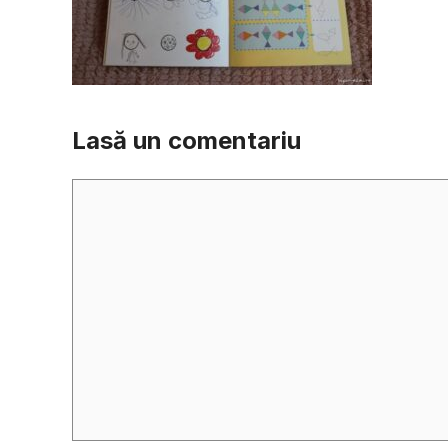
Lasă un comentariu
Comentariu