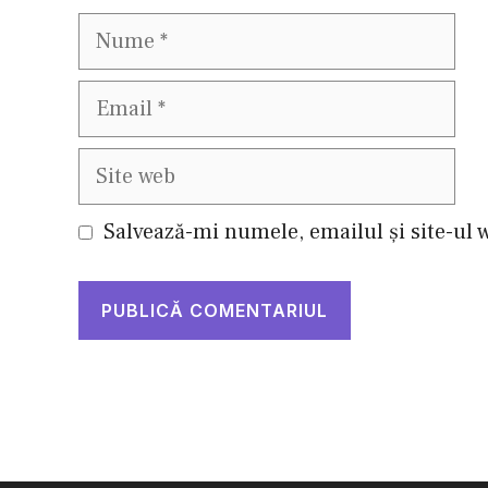
Nume
Email
Site
web
Salvează-mi numele, emailul și site-ul 