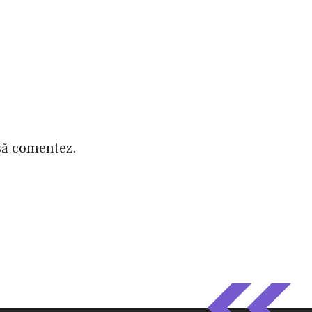
 să comentez.