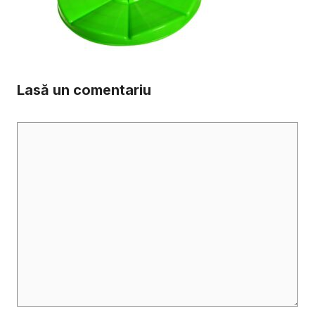
Lasă un comentariu
Comentariu