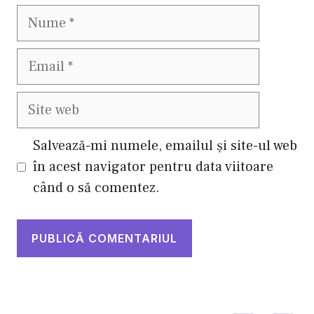
Nume
Email
Site
web
Salvează-mi numele, emailul și site-ul web
în acest navigator pentru data viitoare
când o să comentez.