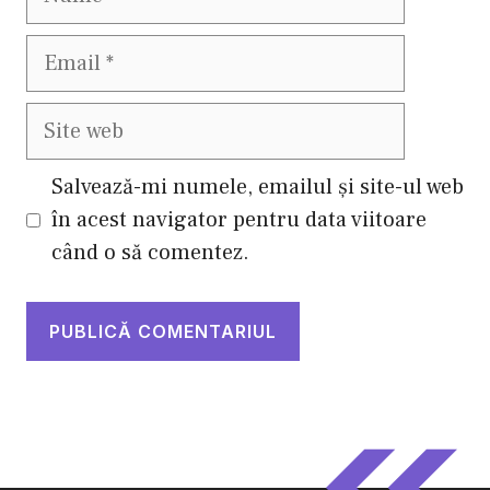
Email
Site
web
Salvează-mi numele, emailul și site-ul web
în acest navigator pentru data viitoare
când o să comentez.