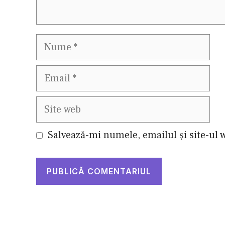
Nume
Email
Site
web
Salvează-mi numele, emailul și site-ul 