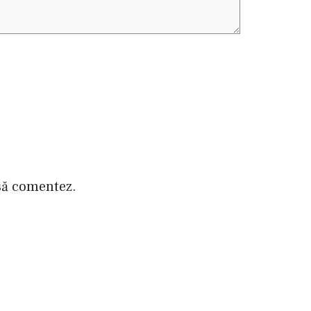
 să comentez.