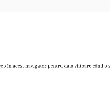
web în acest navigator pentru data viitoare când o