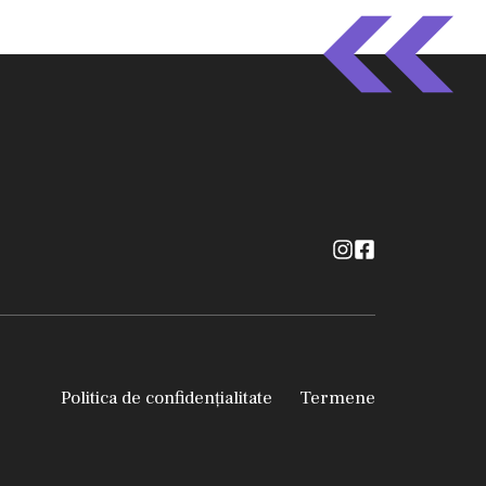
Politica de confidențialitate
Termene