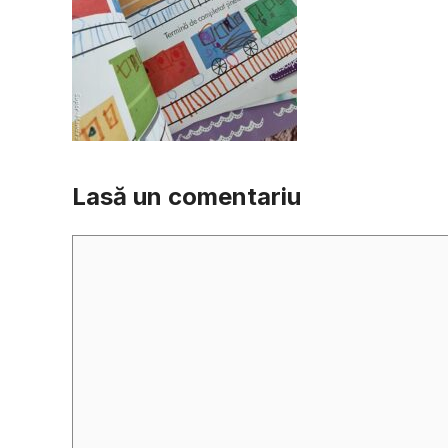
Lasă un comentariu
Comentariu