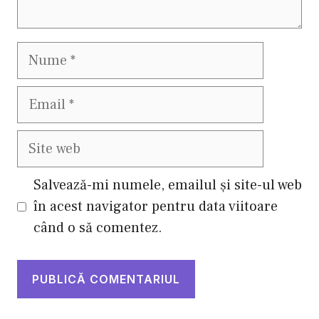
Nume
Email
Site
web
Salvează-mi numele, emailul și site-ul web
în acest navigator pentru data viitoare
când o să comentez.