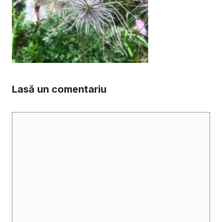
Lasă un comentariu
Comentariu