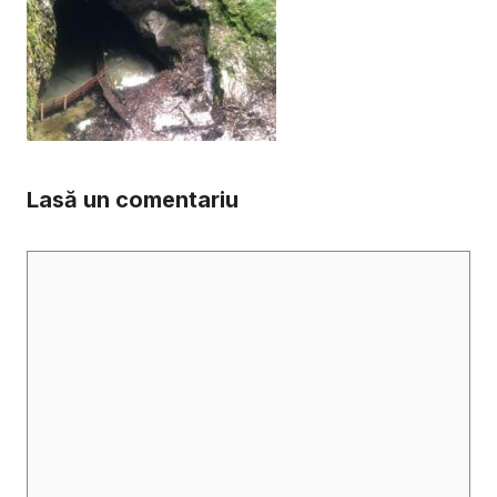
Lasă un comentariu
Comentariu