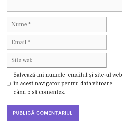
Nume
Email
Site
web
Salvează-mi numele, emailul și site-ul web
în acest navigator pentru data viitoare
când o să comentez.