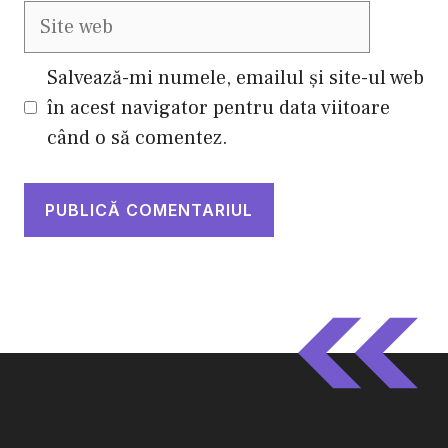
Site
web
Salvează-mi numele, emailul și site-ul web
în acest navigator pentru data viitoare
când o să comentez.