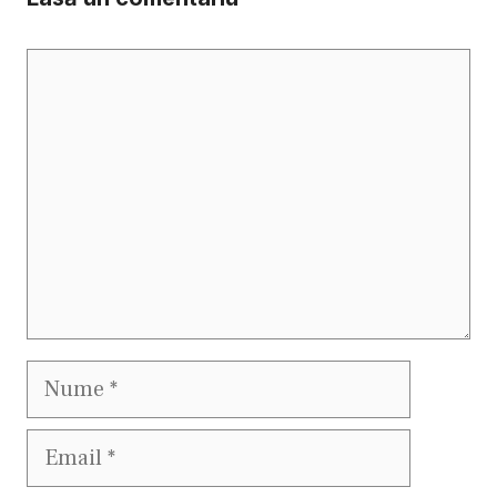
Comentariu
Nume
Email