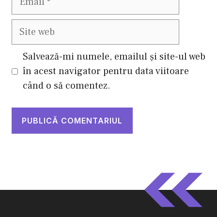
Site
web
Salvează-mi numele, emailul și site-ul web
în acest navigator pentru data viitoare
când o să comentez.