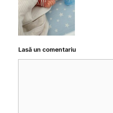
Lasă un comentariu
Comentariu