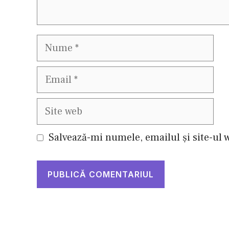
Nume
Email
Site
web
Salvează-mi numele, emailul și site-ul 