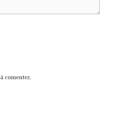
 să comentez.