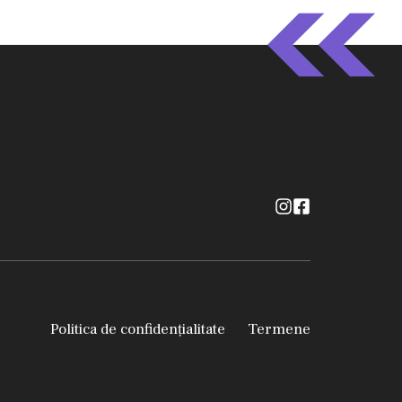
Politica de confidențialitate
Termene