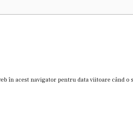
web în acest navigator pentru data viitoare când o