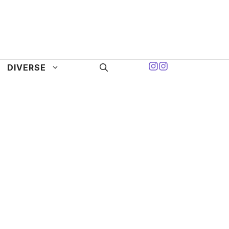
DIVERSE