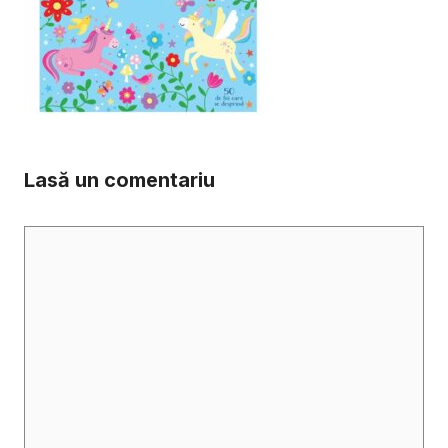
Lasă un comentariu
Comentariu