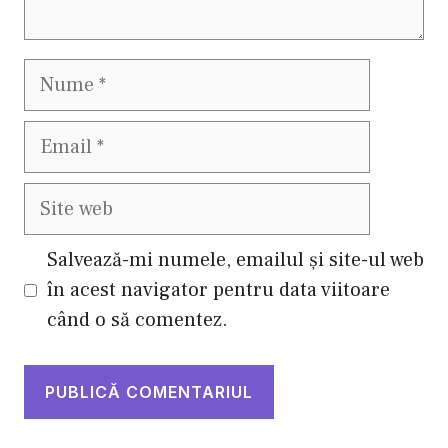
Nume
Email
Site
web
Salvează-mi numele, emailul și site-ul web
în acest navigator pentru data viitoare
când o să comentez.