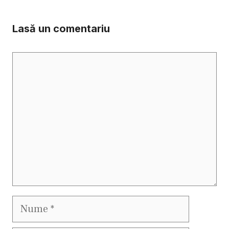
Lasă un comentariu
Comentariu
Nume