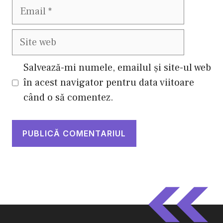
Email
Site
web
Salvează-mi numele, emailul și site-ul web
în acest navigator pentru data viitoare
când o să comentez.