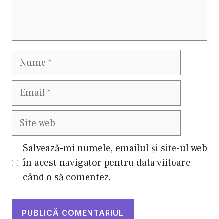
Nume
Email
Site
web
Salvează-mi numele, emailul și site-ul web
în acest navigator pentru data viitoare
când o să comentez.