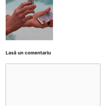
Lasă un comentariu
Comentariu