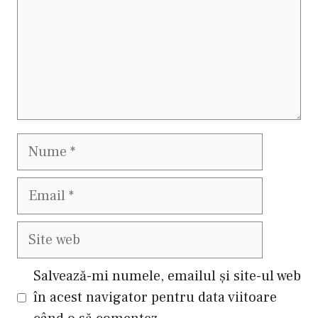
Nume
Email
Site
web
Salvează-mi numele, emailul și site-ul web
în acest navigator pentru data viitoare