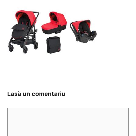
Lasă un comentariu
Comentariu