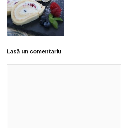
Lasă un comentariu
Comentariu