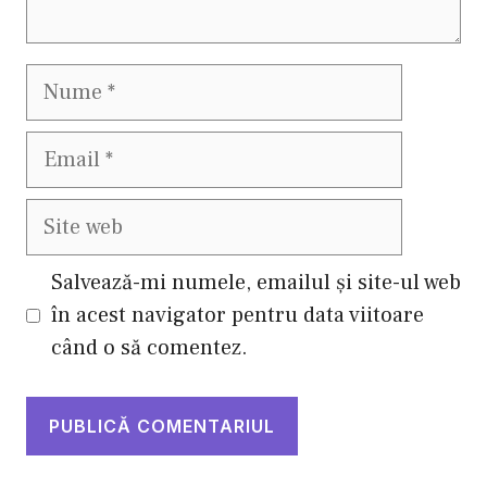
Nume
Email
Site
web
Salvează-mi numele, emailul și site-ul web
în acest navigator pentru data viitoare
când o să comentez.